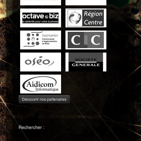
Découvrir nos partenaires
Rechercher :