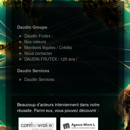
Daudin Groupe
Daudin Frutex :
Nos valeurs
Mentions légales / Crédits
Nous contacter
DAUDIN FRUTEX : 125 ans !
Daudin Services
Daudin Services
Beaucoup d’acteurs interviennent dans notre
réussite. Parmi eux, vous pouvez découvrir :